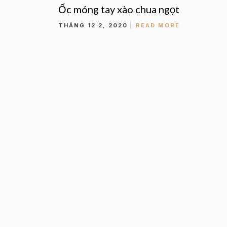
Ốc móng tay xào chua ngọt
THÁNG 12 2, 2020
READ MORE