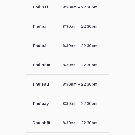
Thứ hai
8:30am – 22:30pm
Thứ ba
8:30am – 22:30pm
Thứ tư
8:30am – 22:30pm
Thứ năm
8:30am – 22:30pm
Thứ sáu
8:30am – 22:30pm
Thứ bảy
8:30am – 22:30pm
Chủ nhật
8:30am – 22:30pm