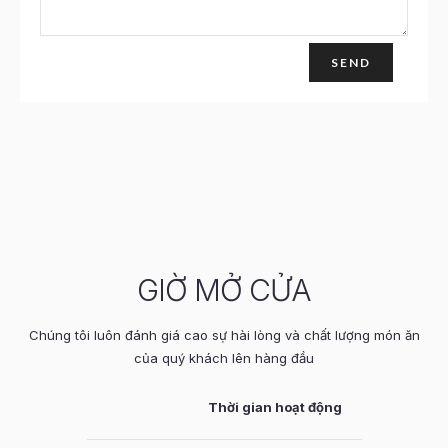
GIỜ MỞ CỬA
Chúng tôi luôn đánh giá cao sự hài lòng và chất lượng món ăn
của quý khách lên hàng đầu
Thời gian hoạt động