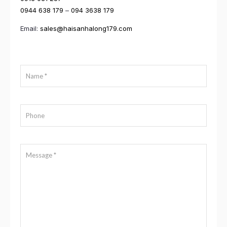
0944 638 179
–
094 3638 179
Email:
sales@haisanhalong179.com